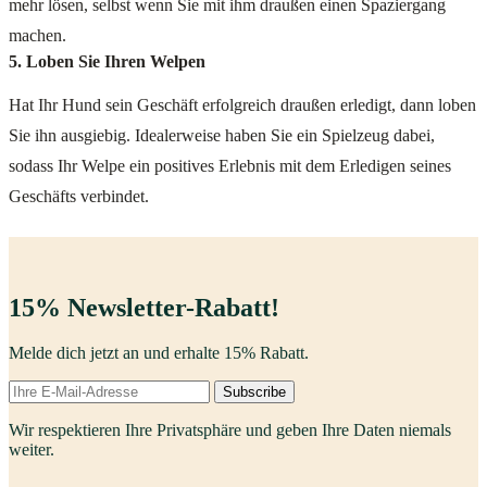
mehr lösen, selbst wenn Sie mit ihm draußen einen Spaziergang
machen.
5. Loben Sie Ihren Welpen
Hat Ihr Hund sein Geschäft erfolgreich draußen erledigt, dann loben
Sie ihn ausgiebig. Idealerweise haben Sie ein Spielzeug dabei,
sodass Ihr Welpe ein positives Erlebnis mit dem Erledigen seines
Geschäfts verbindet.
15% Newsletter-Rabatt!
Melde dich jetzt an und erhalte 15% Rabatt.
Subscribe
Wir respektieren Ihre Privatsphäre und geben Ihre Daten niemals
weiter.