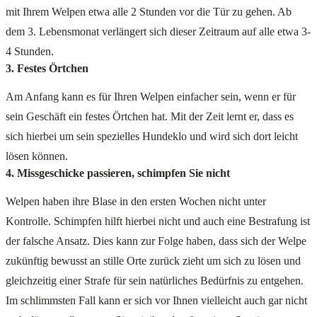
mit Ihrem Welpen etwa alle 2 Stunden vor die Tür zu gehen. Ab
dem 3. Lebensmonat verlängert sich dieser Zeitraum auf alle etwa 3-
4 Stunden.
3. Festes Örtchen
Am Anfang kann es für Ihren Welpen einfacher sein, wenn er für
sein Geschäft ein festes Örtchen hat. Mit der Zeit lernt er, dass es
sich hierbei um sein spezielles Hundeklo und wird sich dort leicht
lösen können.
4. Missgeschicke passieren, schimpfen Sie nicht
Welpen haben ihre Blase in den ersten Wochen nicht unter
Kontrolle. Schimpfen hilft hierbei nicht und auch eine Bestrafung ist
der falsche Ansatz. Dies kann zur Folge haben, dass sich der Welpe
zukünftig bewusst an stille Orte zurück zieht um sich zu lösen und
gleichzeitig einer Strafe für sein natürliches Bedürfnis zu entgehen.
Im schlimmsten Fall kann er sich vor Ihnen vielleicht auch gar nicht