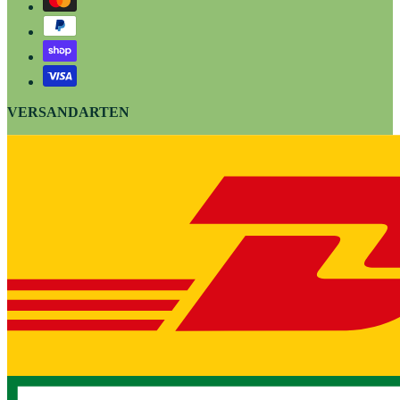
VERSANDARTEN