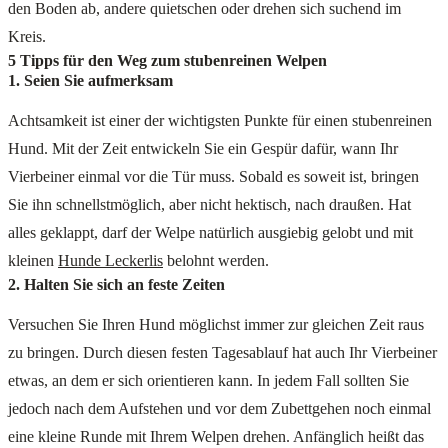
den Boden ab, andere quietschen oder drehen sich suchend im
Kreis.
5 Tipps für den Weg zum stubenreinen Welpen
1. Seien Sie aufmerksam
Achtsamkeit ist einer der wichtigsten Punkte für einen stubenreinen
Hund. Mit der Zeit entwickeln Sie ein Gespür dafür, wann Ihr
Vierbeiner einmal vor die Tür muss. Sobald es soweit ist, bringen
Sie ihn schnellstmöglich, aber nicht hektisch, nach draußen. Hat
alles geklappt, darf der Welpe natürlich ausgiebig gelobt und mit
kleinen
Hunde Leckerlis
belohnt werden.
2. Halten Sie sich an feste Zeiten
Versuchen Sie Ihren Hund möglichst immer zur gleichen Zeit raus
zu bringen. Durch diesen festen Tagesablauf hat auch Ihr Vierbeiner
etwas, an dem er sich orientieren kann. In jedem Fall sollten Sie
jedoch nach dem Aufstehen und vor dem Zubettgehen noch einmal
eine kleine Runde mit Ihrem Welpen drehen. Anfänglich heißt das