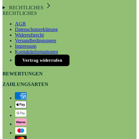
RECHTLICHES
RECHTLICHES
AGB
Datenschutzerklärung
Widerrufsrecht
Versandbedingungen
Impressum
Kontaktinformationen
Vertrag widerrufen
BEWERTUNGEN
ZAHLUNGSARTEN