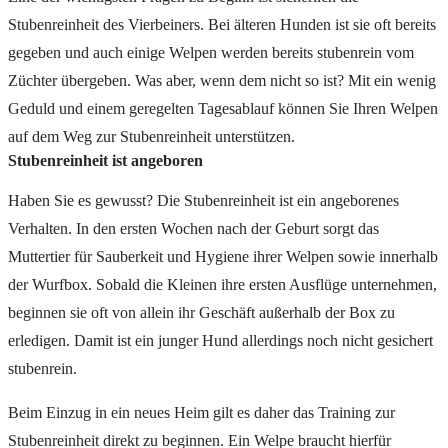
Stubenreinheit des Vierbeiners. Bei älteren Hunden ist sie oft bereits
gegeben und auch einige Welpen werden bereits stubenrein vom
Züchter übergeben. Was aber, wenn dem nicht so ist? Mit ein wenig
Geduld und einem geregelten Tagesablauf können Sie Ihren Welpen
auf dem Weg zur Stubenreinheit unterstützen.
Stubenreinheit ist angeboren
Haben Sie es gewusst? Die Stubenreinheit ist ein angeborenes
Verhalten. In den ersten Wochen nach der Geburt sorgt das
Muttertier für Sauberkeit und Hygiene ihrer Welpen sowie innerhalb
der Wurfbox. Sobald die Kleinen ihre ersten Ausflüge unternehmen,
beginnen sie oft von allein ihr Geschäft außerhalb der Box zu
erledigen. Damit ist ein junger Hund allerdings noch nicht gesichert
stubenrein.
Beim Einzug in ein neues Heim gilt es daher das Training zur
Stubenreinheit direkt zu beginnen. Ein Welpe braucht hierfür